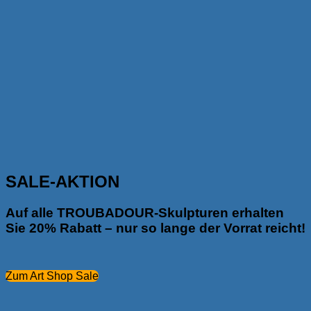
SALE-AKTION
Auf alle TROUBADOUR-Skulpturen erhalten
Sie 20% Rabatt – nur so lange der Vorrat reicht!
Zum Art Shop Sale