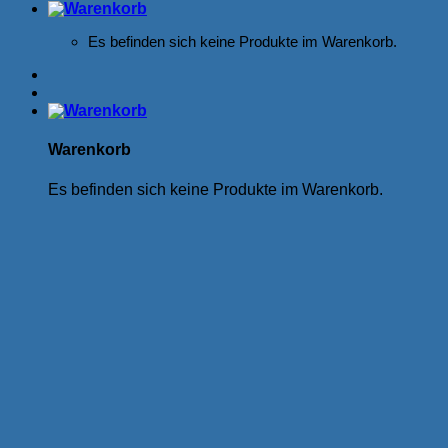
Es befinden sich keine Produkte im Warenkorb.
Warenkorb
Es befinden sich keine Produkte im Warenkorb.