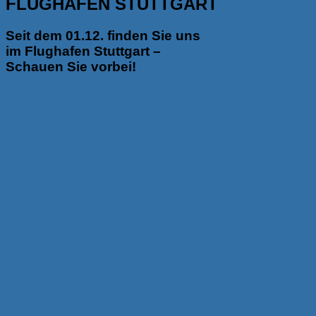
FLUGHAFEN STUTTGART
Seit dem 01.12. finden Sie uns
im Flughafen Stuttgart –
Schauen Sie vorbei!