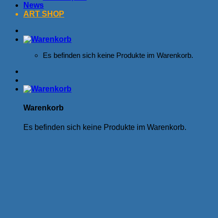
News
ART SHOP
Es befinden sich keine Produkte im Warenkorb.
Warenkorb
Es befinden sich keine Produkte im Warenkorb.