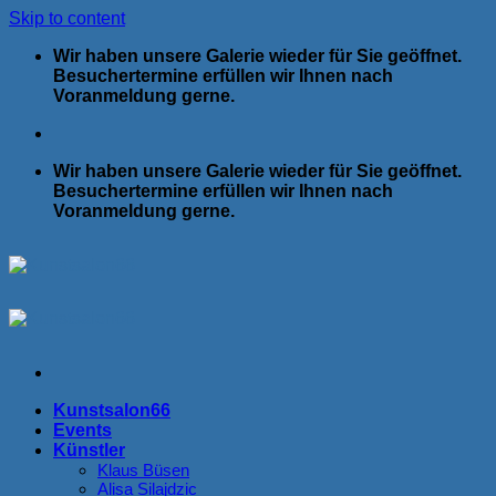
Skip to content
Wir haben unsere Galerie wieder für Sie geöffnet.
Besuchertermine erfüllen wir Ihnen nach
Voranmeldung gerne.
Wir haben unsere Galerie wieder für Sie geöffnet.
Besuchertermine erfüllen wir Ihnen nach
Voranmeldung gerne.
Kunstsalon66
Events
Künstler
Klaus Büsen
Alisa Silajdzic