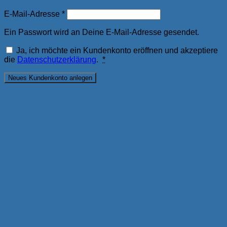
E-Mail-Adresse
*
Ein Passwort wird an Deine E-Mail-Adresse gesendet.
Ja, ich möchte ein Kundenkonto eröffnen und akzeptiere
die
Datenschutzerklärung
.
*
Neues Kundenkonto anlegen