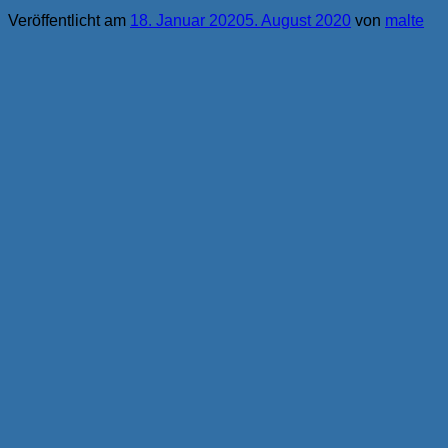
Veröffentlicht am
18. Januar 2020
5. August 2020
von
malte