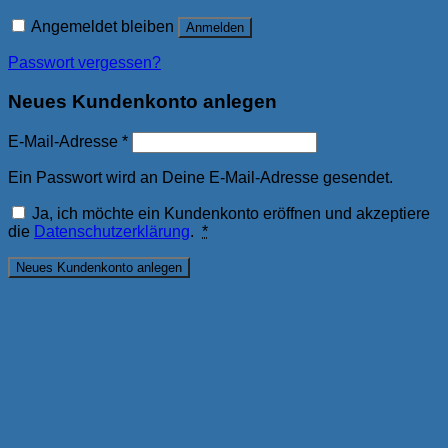
Angemeldet bleiben
Anmelden
Passwort vergessen?
Neues Kundenkonto anlegen
E-Mail-Adresse
*
Ein Passwort wird an Deine E-Mail-Adresse gesendet.
Ja, ich möchte ein Kundenkonto eröffnen und akzeptiere
die
Datenschutzerklärung
.
*
Neues Kundenkonto anlegen