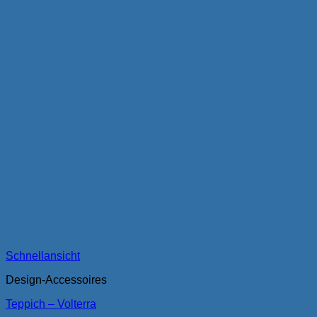
Schnellansicht
Design-Accessoires
Teppich – Volterra