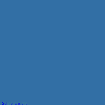
Schnellansicht