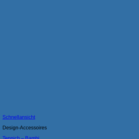
Schnellansicht
Design-Accessoires
Teppich – Bambi