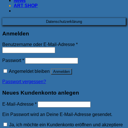
News
ART SHOP
Datenschutzerklärung
Anmelden
Benutzername oder E-Mail-Adresse
*
Passwort
*
Angemeldet bleiben
Anmelden
Passwort vergessen?
Neues Kundenkonto anlegen
E-Mail-Adresse
*
Ein Passwort wird an Deine E-Mail-Adresse gesendet.
Ja, ich möchte ein Kundenkonto eröffnen und akzeptiere