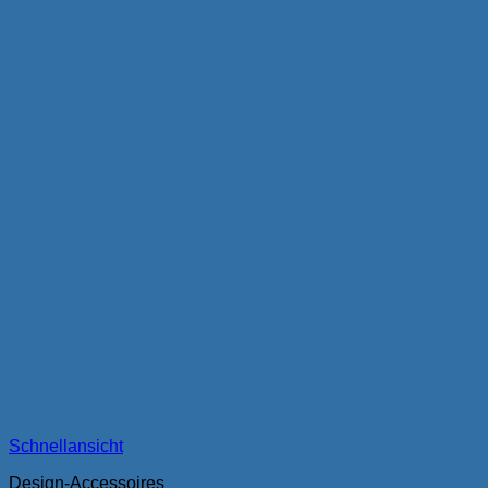
Schnellansicht
Design-Accessoires