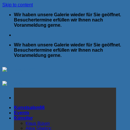
Skip to content
Wir haben unsere Galerie wieder für Sie geöffnet.
Besuchertermine erfüllen wir Ihnen nach
Voranmeldung gerne.
Wir haben unsere Galerie wieder für Sie geöffnet.
Besuchertermine erfüllen wir Ihnen nach
Voranmeldung gerne.
Kunstsalon66
Events
Künstler
Klaus Büsen
Alisa Silajdzic