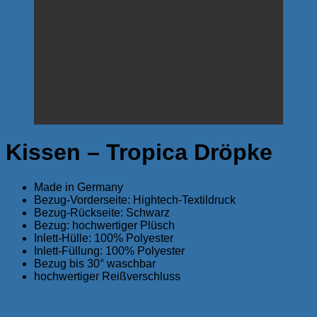
Kissen – Tropica Dröpke
Made in Germany
Bezug-Vorderseite: Hightech-Textildruck
Bezug-Rückseite: Schwarz
Bezug: hochwertiger Plüsch
Inlett-Hülle: 100% Polyester
Inlett-Füllung: 100% Polyester
Bezug bis 30° waschbar
hochwertiger Reißverschluss