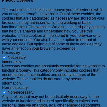
Privacy Overview
This website uses cookies to improve your experience while
you navigate through the website. Out of these cookies, the
cookies that are categorized as necessary are stored on your
browser as they are essential for the working of basic
functionalities of the website. We also use third-party cookies
that help us analyze and understand how you use this
website. These cookies will be stored in your browser only
with your consent. You also have the option to opt-out of
these cookies. But opting out of some of these cookies may
have an effect on your browsing experience.
Necessary
Necessary
immer aktiv
Necessary cookies are absolutely essential for the website to
function properly. This category only includes cookies that
ensures basic functionalities and security features of the
website. These cookies do not store any personal
information.
Non-necessary
Non-necessary
Any cookies that may not be particularly necessary for the
website to function and is used specifically to collect user
personal data via analytics, ads, other embedded contents