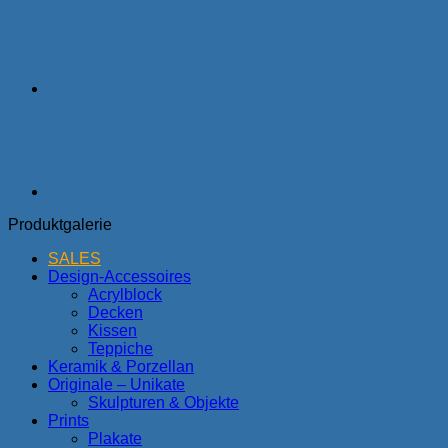
Produktgalerie
SALES
Design-Accessoires
Acrylblock
Decken
Kissen
Teppiche
Keramik & Porzellan
Originale – Unikate
Skulpturen & Objekte
Prints
Plakate