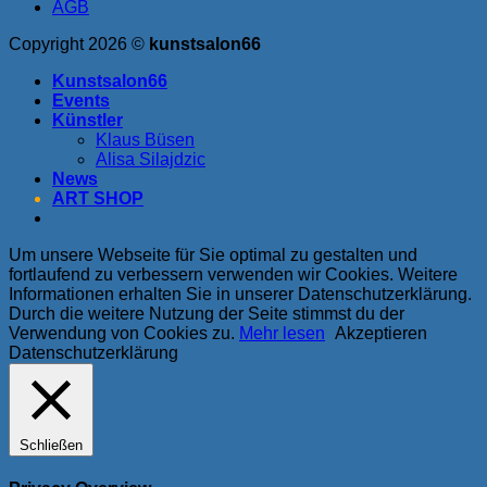
AGB
Copyright 2026 ©
kunstsalon66
Kunstsalon66
Events
Künstler
Klaus Büsen
Alisa Silajdzic
News
ART SHOP
Um unsere Webseite für Sie optimal zu gestalten und
fortlaufend zu verbessern verwenden wir Cookies. Weitere
Informationen erhalten Sie in unserer Datenschutzerklärung.
Durch die weitere Nutzung der Seite stimmst du der
Verwendung von Cookies zu.
Mehr lesen
Akzeptieren
Datenschutzerklärung
Schließen