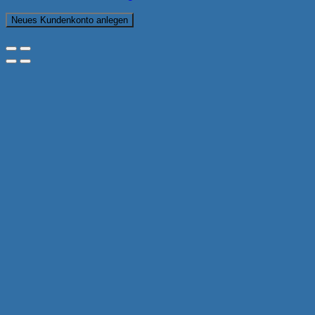
Neues Kundenkonto anlegen